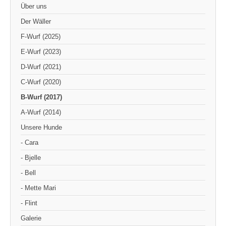
Über uns
Der Wäller
F-Wurf (2025)
E-Wurf (2023)
D-Wurf (2021)
C-Wurf (2020)
B-Wurf (2017)
A-Wurf (2014)
Unsere Hunde
- Cara
- Bjelle
- Bell
- Mette Mari
- Flint
Galerie