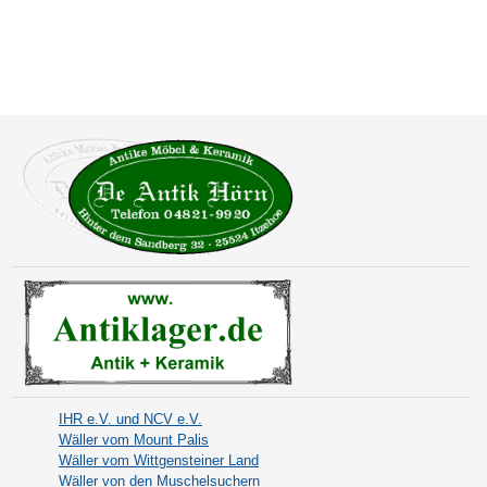
IHR e.V. und NCV e.V.
Wäller vom Mount Palis
Wäller vom Wittgensteiner Land
Wäller von den Muschelsuchern