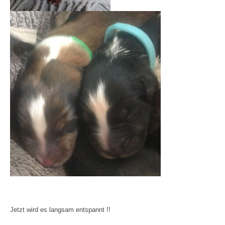
Jetzt wird es langsam entspannt !!