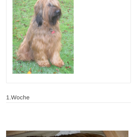
1.Woche