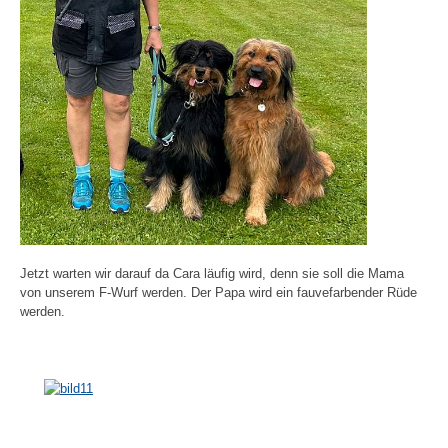
Jetzt warten wir darauf da Cara läufig wird, denn sie soll die Mama
von unserem F-Wurf werden. Der Papa wird ein fauvefarbender Rüde
werden.