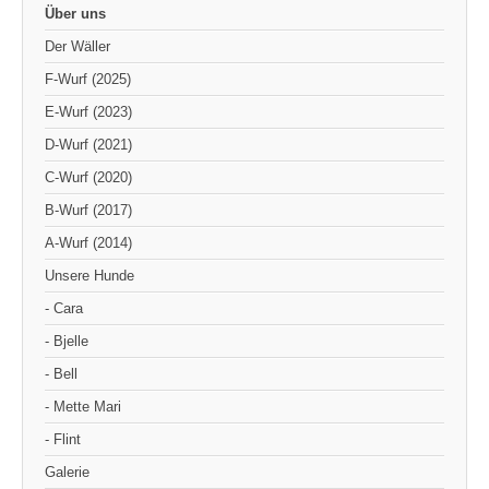
Über uns
Der Wäller
F-Wurf (2025)
E-Wurf (2023)
D-Wurf (2021)
C-Wurf (2020)
B-Wurf (2017)
A-Wurf (2014)
Unsere Hunde
- Cara
- Bjelle
- Bell
- Mette Mari
- Flint
Galerie