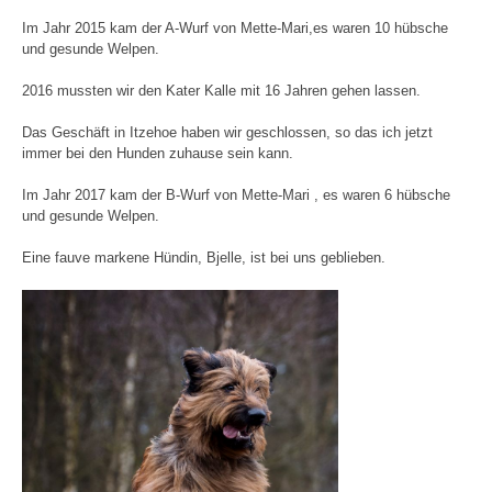
Im Jahr 2015 kam der A-Wurf von Mette-Mari,es waren 10 hübsche
und gesunde Welpen.
2016 mussten wir den Kater Kalle mit 16 Jahren gehen lassen.
Das Geschäft in Itzehoe haben wir geschlossen, so das ich jetzt
immer bei den Hunden zuhause sein kann.
Im Jahr 2017 kam der B-Wurf von Mette-Mari , es waren 6 hübsche
und gesunde Welpen.
Eine fauve markene Hündin, Bjelle, ist bei uns geblieben.