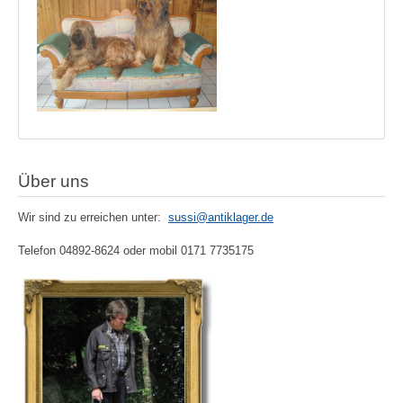
Über uns
Wir sind zu erreichen unter:
sussi@antiklager.de
Telefon 04892-8624 oder mobil 0171 7735175