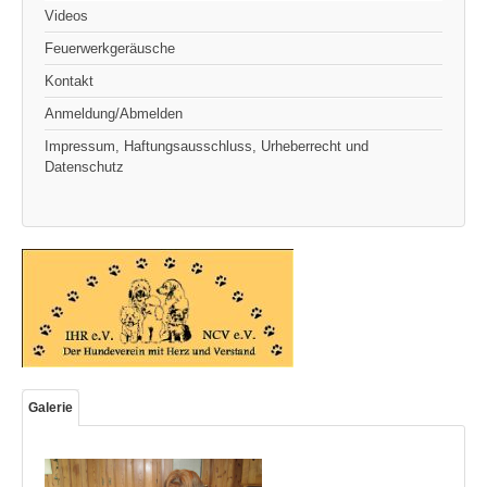
Videos
Feuerwerkgeräusche
Kontakt
Anmeldung/Abmelden
Impressum, Haftungsausschluss, Urheberrecht und
Datenschutz
Galerie