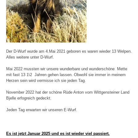
Der D-Wurf wurde am 4.Mai 2021 geboren es waren wieder 13 Welpen.
Alles weitere unter D-Wurf.
Mai 2022 mussten wir unsere wunderbare und wunderschöne Mette
mit fast 13 1\2 Jahren gehen lassen. Obwohl sie immer in meinem
Herzen sein wird vermisse ich sie jeden Tag.
November 2022 hat der schöne Rüde Anton vom Wittgensteiner Land
Bjelle erfogreich gedeckt.
Jeden Tag erwarten wir unseren E-Wurf.
Es ist jetzt Januar 2025
und es ist wieder viel passiert.