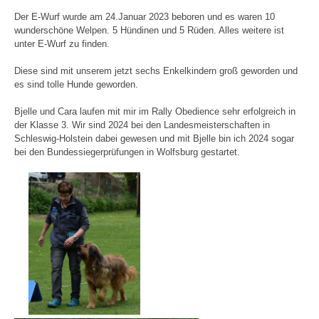
Der E-Wurf wurde am 24.Januar 2023 beboren und es waren 10
wunderschöne Welpen. 5 Hündinen und 5 Rüden. Alles weitere ist
unter E-Wurf zu finden.
Diese sind mit unserem jetzt sechs Enkelkindern groß geworden und
es sind tolle Hunde geworden.
Bjelle und Cara laufen mit mir im Rally Obedience sehr erfolgreich in
der Klasse 3. Wir sind 2024 bei den Landesmeisterschaften in
Schleswig-Holstein dabei gewesen und mit Bjelle bin ich 2024 sogar
bei den Bundessiegerprüfungen in Wolfsburg gestartet.