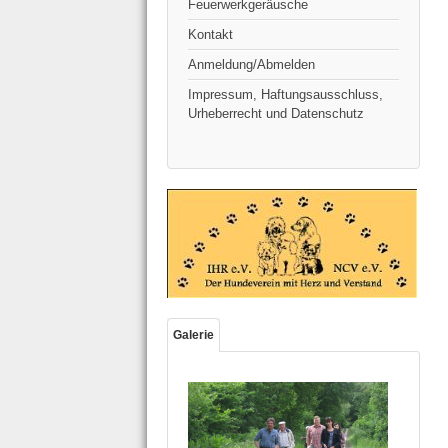
Feuerwerkgeräusche
Kontakt
Anmeldung/Abmelden
Impressum, Haftungsausschluss,
Urheberrecht und Datenschutz
Galerie