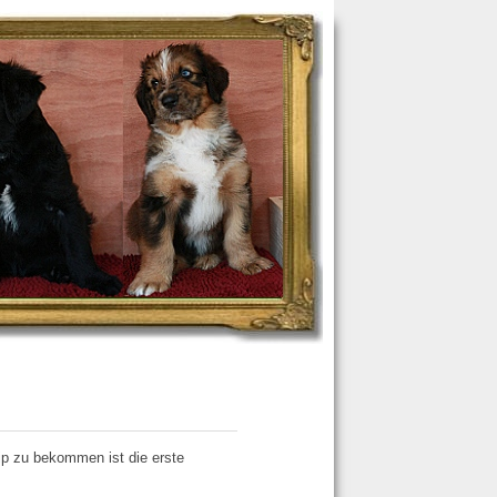
ip zu bekommen ist die erste