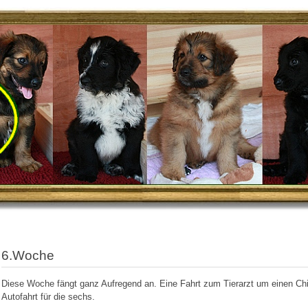
6.Woche
Diese Woche fängt ganz Aufregend an. Eine Fahrt zum Tierarzt um einen Ch
Autofahrt für die sechs.