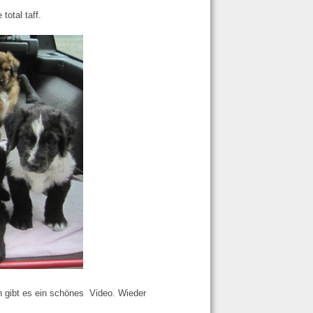
total taff.
n gibt es ein schönes Video. Wieder